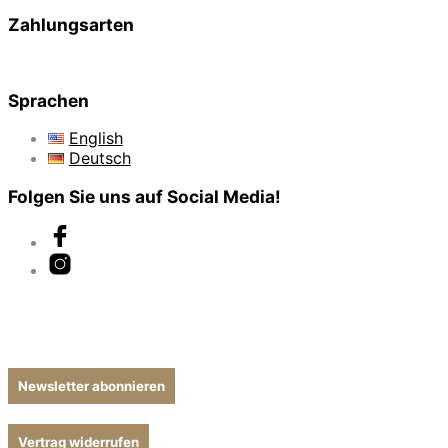
Zahlungsarten
Sprachen
English
Deutsch
Folgen Sie uns auf Social Media!
Newsletter abonnieren
Vertrag widerrufen