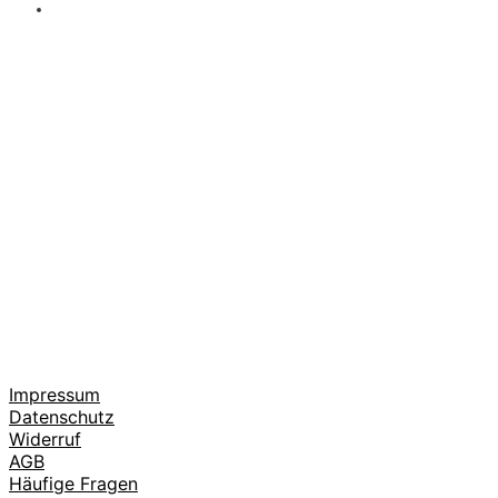
Große Weine & Barbecue
Impressum
Datenschutz
Widerruf
AGB
Häufige Fragen