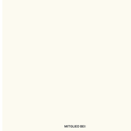
MITGLIED BEI: