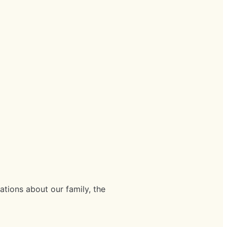
ations about our family, the