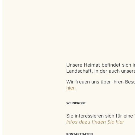
Unsere Heimat befindet sich i
Landschaft, in der auch unser
Wir freuen uns über Ihren Bes
hier
.
WEINPROBE
Sie interessieren sich für ei
Infos dazu finden Sie hier
KONTAKTDATEN