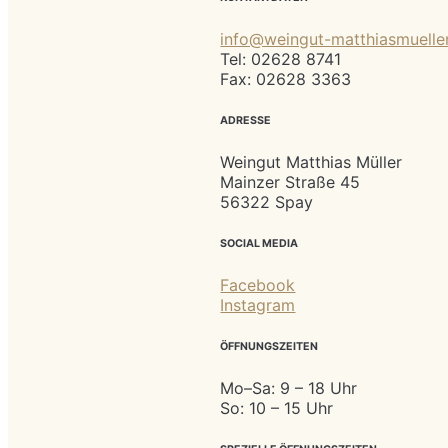
info@weingut-matthiasmuelle
Tel: 02628 8741
Fax: 02628 3363
ADRESSE
Weingut Matthias Müller
Mainzer Straße 45
56322 Spay
SOCIAL MEDIA
Facebook
Instagram
ÖFFNUNGSZEITEN
Mo–Sa: 9 – 18 Uhr
So: 10 – 15 Uhr