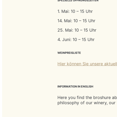
SPEZIELLE ÖFFNUNGSZEITEN
1. Mai: 10 – 15 Uhr
14. Mai: 10 – 15 Uhr
25. Mai: 10 – 15 Uhr
4. Juni: 10 – 15 Uhr
WEINPREISLISTE
Hier können Sie unsere aktuel
INFORMATION IN ENGLISH
Here you find the broshure ab
philosophy of our winery, our 