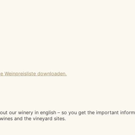
le Weinpreisliste downloaden.
out our winery in english – so you get the important inform
wines and the vineyard sites.