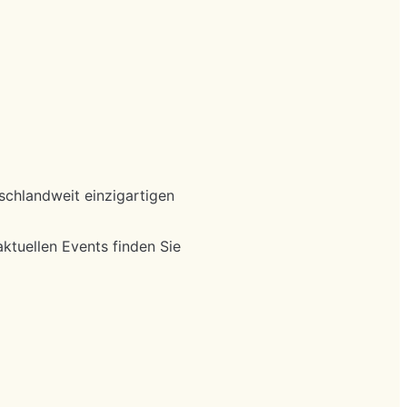
schlandweit einzigartigen
ktuellen Events finden Sie