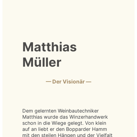
Matthias
Müller
—
Der Visionär
—
Dem gelernten Weinbautechniker
Matthias wurde das Winzerhandwerk
schon in die Wiege gelegt. Von klein
auf an liebt er den Bopparder Hamm
mit den steilen Hängen und der Vielfalt