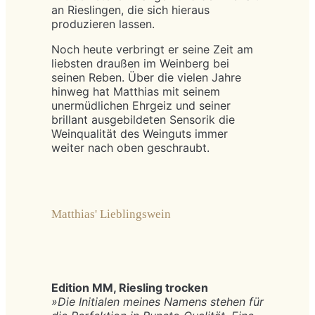
an Rieslingen, die sich hieraus
produzieren lassen.
Noch heute verbringt er seine Zeit am
liebsten draußen im Weinberg bei
seinen Reben. Über die vielen Jahre
hinweg hat Matthias mit seinem
unermüdlichen Ehrgeiz und seiner
brillant ausgebildeten Sensorik die
Weinqualität des Weinguts immer
weiter nach oben geschraubt.
Matthias' Lieblingswein
Edition MM, Riesling trocken
»Die Initialen meines Namens stehen für