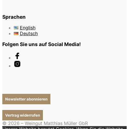
Sprachen
English
Deutsch
Folgen Sie uns auf Social Media!
Newsletter abonnieren
Vertrag widerrufen
© 2026 – Weingut Matthias Müller GbR
Unsere Website benutzt Cookies. Wenn Sie die Website