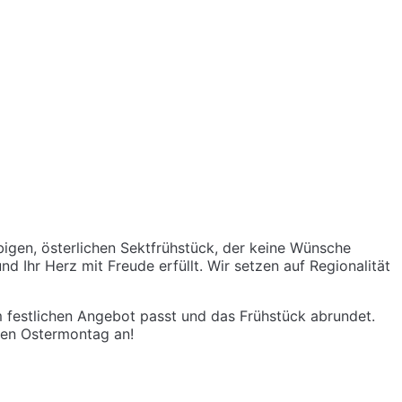
bigen, österlichen Sektfrühstück, der keine Wünsche
Ihr Herz mit Freude erfüllt. Wir setzen auf Regionalität
m festlichen Angebot passt und das Frühstück abrundet.
len Ostermontag an!