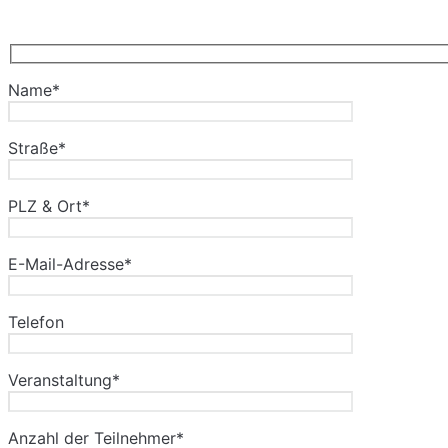
Name*
Straße*
PLZ & Ort*
E-Mail-Adresse*
Telefon
Veranstaltung*
Anzahl der Teilnehmer*