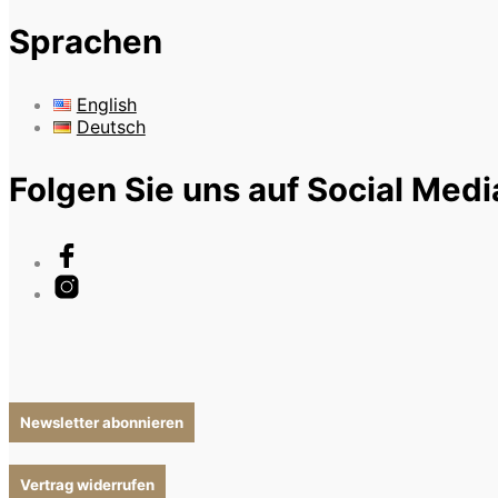
Sprachen
English
Deutsch
Folgen Sie uns auf Social Medi
Newsletter abonnieren
Vertrag widerrufen