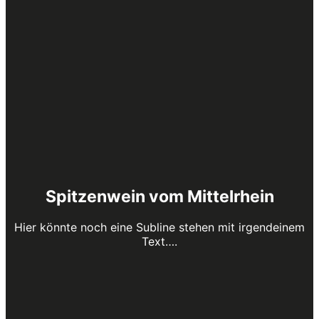
Spitzenwein vom Mittelrhein
Hier könnte noch eine Subline stehen mit irgendeinem
Text….