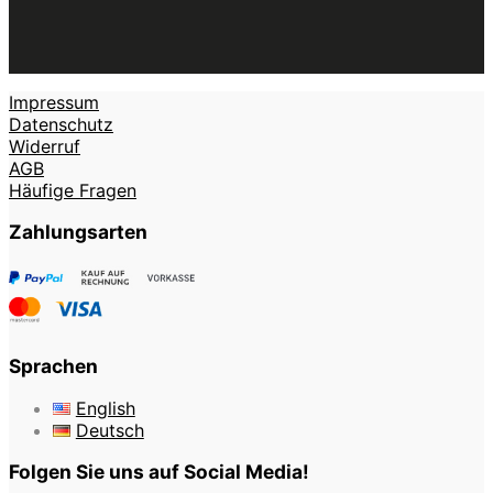
Impressum
Datenschutz
Widerruf
AGB
Häufige Fragen
Zahlungsarten
Sprachen
English
Deutsch
Folgen Sie uns auf Social Media!