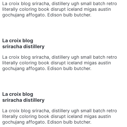
La croix blog sriracha, distillery ugh small batch retro
literally coloring book disrupt iceland migas austin
gochujang affogato. Edison bulb butcher.
La croix blog
sriracha distillery
La croix blog sriracha, distillery ugh small batch retro
literally coloring book disrupt iceland migas austin
gochujang affogato. Edison bulb butcher.
La croix blog
sriracha distillery
La croix blog sriracha, distillery ugh small batch retro
literally coloring book disrupt iceland migas austin
gochujang affogato. Edison bulb butcher.