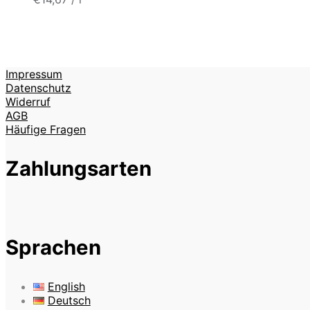
Impressum
Datenschutz
Widerruf
AGB
Häufige Fragen
Zahlungsarten
Sprachen
English
Deutsch